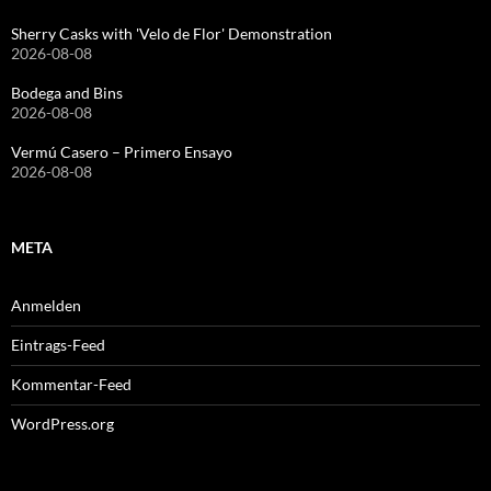
Sherry Casks with 'Velo de Flor' Demonstration
2026-08-08
Bodega and Bins
2026-08-08
Vermú Casero – Primero Ensayo
2026-08-08
META
Anmelden
Eintrags-Feed
Kommentar-Feed
WordPress.org